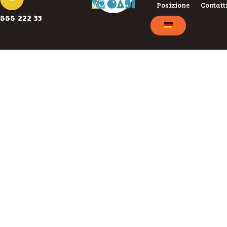
Posizione
Contatt
555 222 33