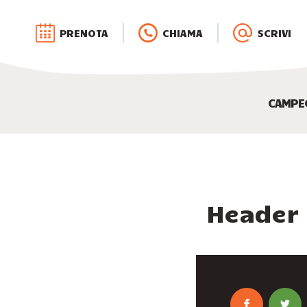
PRENOTA
CHIAMA
SCRIVI
CAMPE
Header