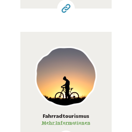
Fahrradtourismus
Mehr Informationen