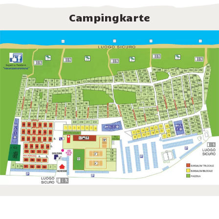
Campingkarte