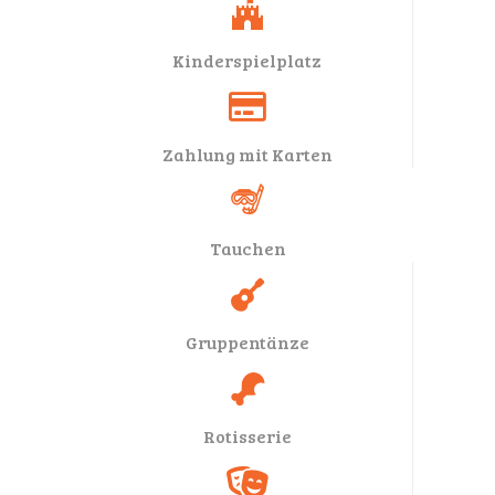
Kinderspielplatz
Zahlung mit Karten
Tauchen
Gruppentänze
Rotisserie