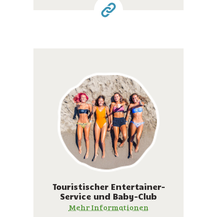
Touristischer Entertainer-
Service und Baby-Club
Mehr Informationen