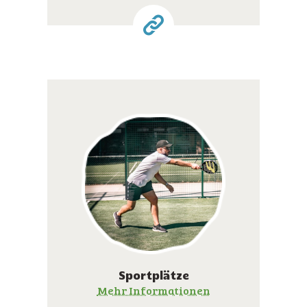
Sportplätze
Mehr Informationen