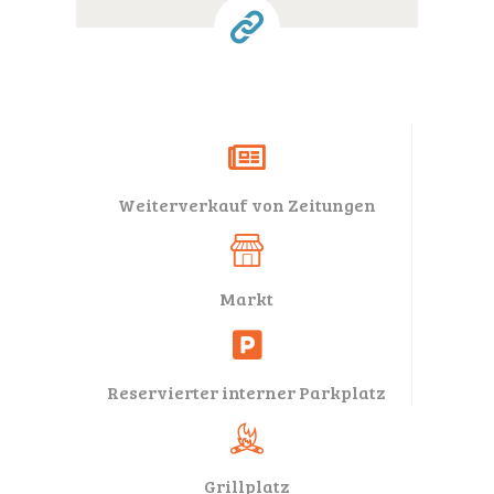
Weiterverkauf von Zeitungen
Markt
Reservierter interner Parkplatz
Grillplatz