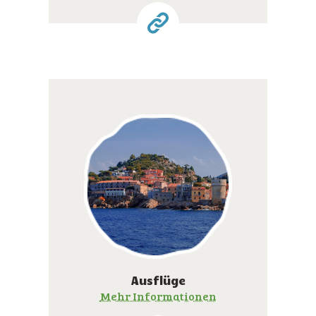
Ausflüge
Mehr Informationen