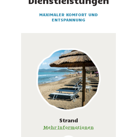
Dienstleistungen
MAXIMALER KOMFORT UND
ENTSPANNUNG
Strand
Mehr Informationen