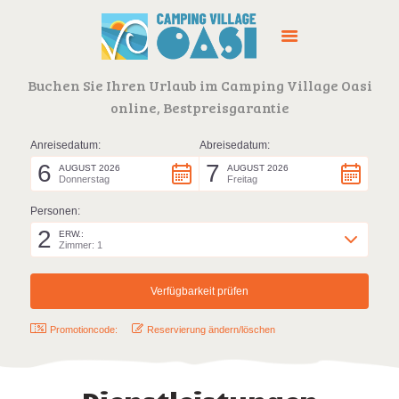
Buchen Sie Ihren Urlaub im Camping Village Oasi
online, Bestpreisgarantie
CAMPINGPLATZ
DIENSTLEISTUNGEN
ANGEBOTE
ORT
KONTAKTE