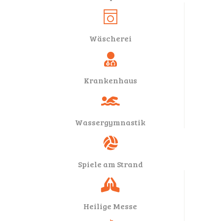
Wäscherei
Krankenhaus
Wassergymnastik
Spiele am Strand
Heilige Messe