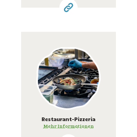
Restaurant-Pizzeria
Mehr Informationen