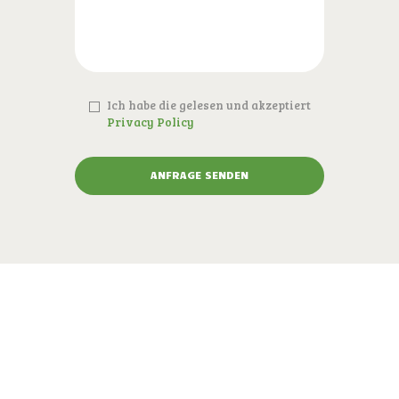
Ich habe die gelesen und akzeptiert
Privacy Policy