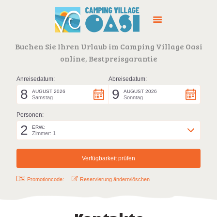
Buchen Sie Ihren Urlaub im Camping Village Oasi
online, Bestpreisgarantie
CAMPINGPLATZ
DIENSTLEISTUNGEN
ANGEBOTE
ORT
KONTAKTE