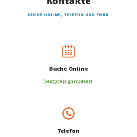
Kontakte
BUCHE ONLINE, TELEFON UND EMAIL
Buche Online
bestpreis garantiert
Telefon