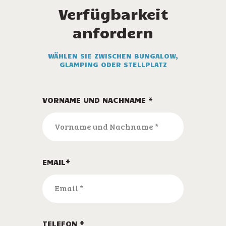
Verfügbarkeit
anfordern
WÄHLEN SIE ZWISCHEN BUNGALOW,
GLAMPING ODER STELLPLATZ
VORNAME UND NACHNAME *
EMAIL*
TELEFON *