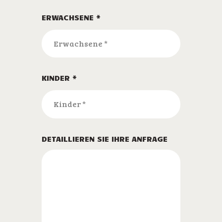
ERWACHSENE *
KINDER *
DETAILLIEREN SIE IHRE ANFRAGE