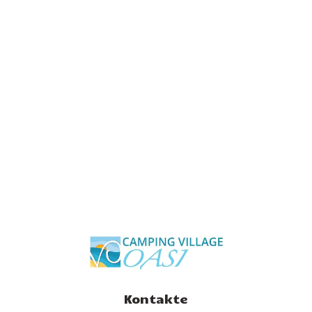
Kontakte